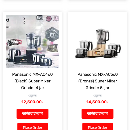
Panasonic MX-AC460
Panasonic MX-AC560
(Black) Super Mixer
(Bronze) Suner Mixer
Grinder 4 jar
Grinder 5-jar
ব্লেন্ডার
ব্লেন্ডার
12,500.00
৳
14,500.00
৳
অর্ডার করুন
অর্ডার করুন
Place Order
Place Order