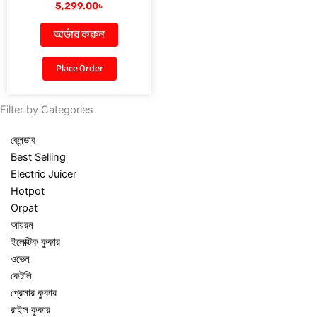
5,299.00
৳
অর্ডার করুন
Place Order
Filter by Categories
ব্লেন্ডার
Best Selling
Electric Juicer
Hotpot
Orpat
আয়রন
ইলেক্টিক কুকার
ওভেন
কেটলি
প্রেসার কুকার
রাইস কুকার