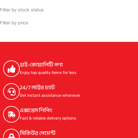
Filter by stock status
Filter by price
হাই-কোয়ালিটি পণ্য
Enjoy top quality items for less
24/7 লাইভ চ্যাট
Get instant assistance whenever
এক্সপ্রেস শিপিং
Fast & reliable delivery options
সিকিউর পেমেন্ট