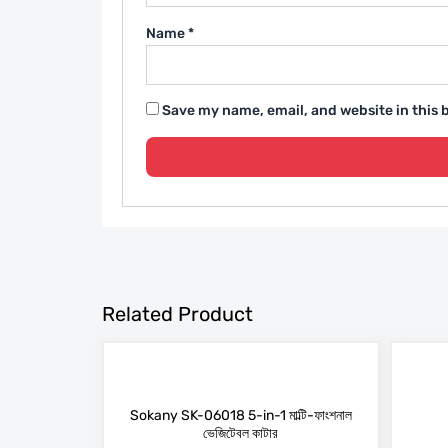
Name
*
Save my name, email, and website in this 
Related Product
Sokany SK-06018 5-in-1 মাল্টি-ফাংশনাল
ভেজিটেবল কাটার