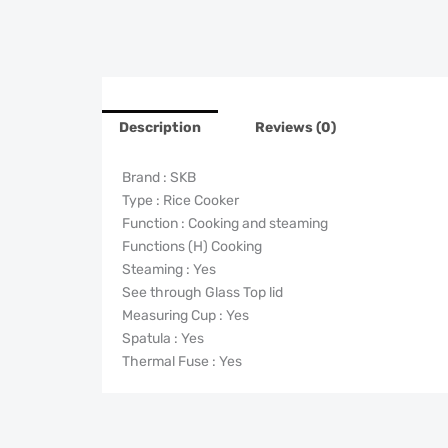
Description
Reviews (0)
Brand : SKB
Type : Rice Cooker
Function : Cooking and steaming
Functions (H) Cooking
Steaming : Yes
See through Glass Top lid
Measuring Cup : Yes
Spatula : Yes
Thermal Fuse : Yes