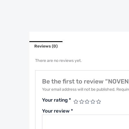
Reviews (0)
There are no reviews yet.
Be the first to review “NOVEN
Your email address will not be published.
Requir
Your rating
*
Your review
*