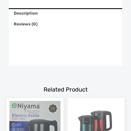
Description
Reviews (0)
Related Product