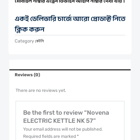
মোবাইল নাম্বার এড্রেস ডিভাইস আইপি নাম্বার দেখা যায় ।
একই ডেলিভারি চার্জে আরো প্রোডাক্ট নিতে
ক্লিক করুন
Category
কেটলি
Reviews (0)
There are no reviews yet.
Be the first to review “Novena
ELECTRIC KETTLE NK 57”
Your email address will not be published.
Required fields are marked
*