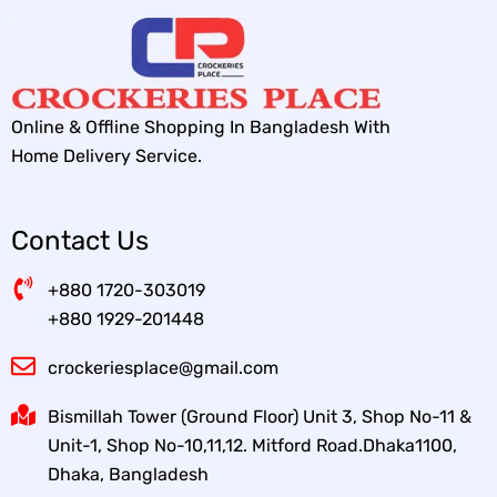
Online & Offline Shopping In Bangladesh With
Home Delivery Service.
Contact Us
+880 1720-303019
+880 1929-201448
crockeriesplace@gmail.com
Bismillah Tower (Ground Floor) Unit 3, Shop No-11 &
Unit-1, Shop No-10,11,12. Mitford Road.Dhaka1100,
Dhaka, Bangladesh