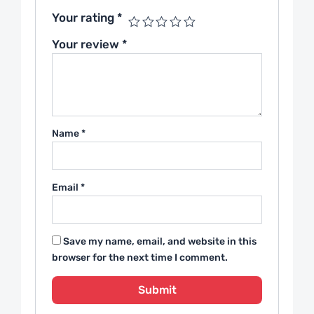
Your rating
*
Your review
*
Name
*
Email
*
Save my name, email, and website in this
browser for the next time I comment.